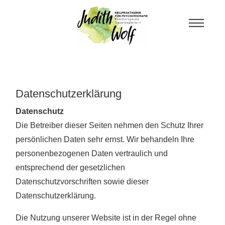
Datenschutzerklärung
Datenschutz
Die Betreiber dieser Seiten nehmen den Schutz Ihrer
persönlichen Daten sehr ernst. Wir behandeln Ihre
personenbezogenen Daten vertraulich und
entsprechend der gesetzlichen
Datenschutzvorschriften sowie dieser
Datenschutzerklärung.
Die Nutzung unserer Website ist in der Regel ohne