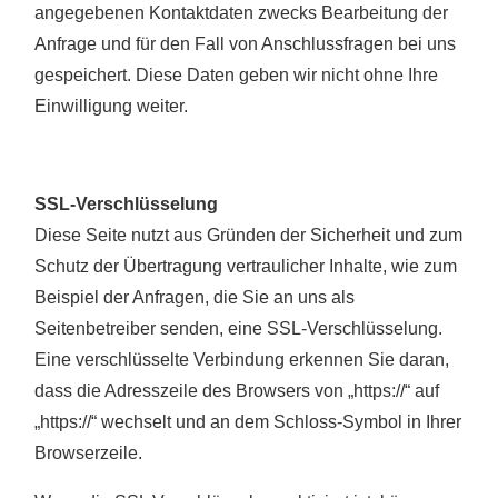
angegebenen Kontaktdaten zwecks Bearbeitung der
Anfrage und für den Fall von Anschlussfragen bei uns
gespeichert. Diese Daten geben wir nicht ohne Ihre
Einwilligung weiter.
SSL-Verschlüsselung
Diese Seite nutzt aus Gründen der Sicherheit und zum
Schutz der Übertragung vertraulicher Inhalte, wie zum
Beispiel der Anfragen, die Sie an uns als
Seitenbetreiber senden, eine SSL-Verschlüsselung.
Eine verschlüsselte Verbindung erkennen Sie daran,
dass die Adresszeile des Browsers von „https://“ auf
„https://“ wechselt und an dem Schloss-Symbol in Ihrer
Browserzeile.