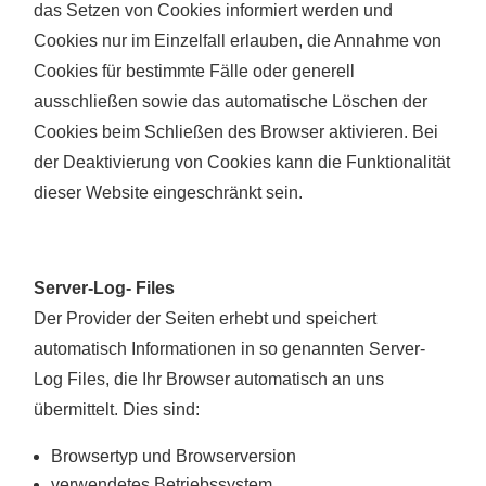
das Setzen von Cookies informiert werden und
Cookies nur im Einzelfall erlauben, die Annahme von
Cookies für bestimmte Fälle oder generell
ausschließen sowie das automatische Löschen der
Cookies beim Schließen des Browser aktivieren. Bei
der Deaktivierung von Cookies kann die Funktionalität
dieser Website eingeschränkt sein.
Server-Log- Files
Der Provider der Seiten erhebt und speichert
automatisch Informationen in so genannten Server-
Log Files, die Ihr Browser automatisch an uns
übermittelt. Dies sind:
Browsertyp und Browserversion
verwendetes Betriebssystem