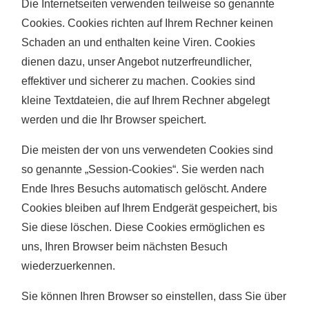
Die Internetseiten verwenden teilweise so genannte
Cookies. Cookies richten auf Ihrem Rechner keinen
Schaden an und enthalten keine Viren. Cookies
dienen dazu, unser Angebot nutzerfreundlicher,
effektiver und sicherer zu machen. Cookies sind
kleine Textdateien, die auf Ihrem Rechner abgelegt
werden und die Ihr Browser speichert.
Die meisten der von uns verwendeten Cookies sind
so genannte „Session-Cookies“. Sie werden nach
Ende Ihres Besuchs automatisch gelöscht. Andere
Cookies bleiben auf Ihrem Endgerät gespeichert, bis
Sie diese löschen. Diese Cookies ermöglichen es
uns, Ihren Browser beim nächsten Besuch
wiederzuerkennen.
Sie können Ihren Browser so einstellen, dass Sie über