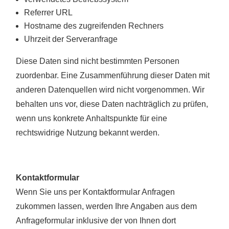
Referrer URL
Hostname des zugreifenden Rechners
Uhrzeit der Serveranfrage
Diese Daten sind nicht bestimmten Personen
zuordenbar. Eine Zusammenführung dieser Daten mit
anderen Datenquellen wird nicht vorgenommen. Wir
behalten uns vor, diese Daten nachträglich zu prüfen,
wenn uns konkrete Anhaltspunkte für eine
rechtswidrige Nutzung bekannt werden.
Kontaktformular
Wenn Sie uns per Kontaktformular Anfragen
zukommen lassen, werden Ihre Angaben aus dem
Anfrageformular inklusive der von Ihnen dort