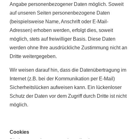
Angabe personenbezogener Daten möglich. Soweit
auf unseren Seiten personenbezogene Daten
(beispielsweise Name, Anschrift oder E-Mail-
Adressen) erhoben werden, erfolgt dies, soweit
möglich, stets auf freiwilliger Basis. Diese Daten
werden ohne Ihre ausdrückliche Zustimmung nicht an
Dritte weitergegeben.
Wir weisen darauf hin, dass die Datenübertragung im
Internet (z.B. bei der Kommunikation per E-Mail)
Sicherheitslücken aufweisen kann. Ein lückenloser
Schutz der Daten vor dem Zugriff durch Dritte ist nicht
möglich.
Cookies