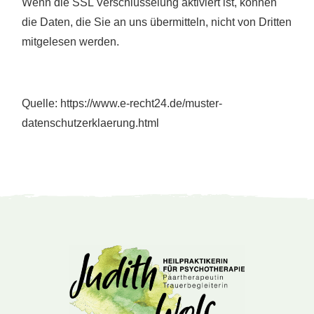
Wenn die SSL Verschlüsselung aktiviert ist, können
die Daten, die Sie an uns übermitteln, nicht von Dritten
mitgelesen werden.
Quelle:
https://www.e-recht24.de/muster-
datenschutzerklaerung.html